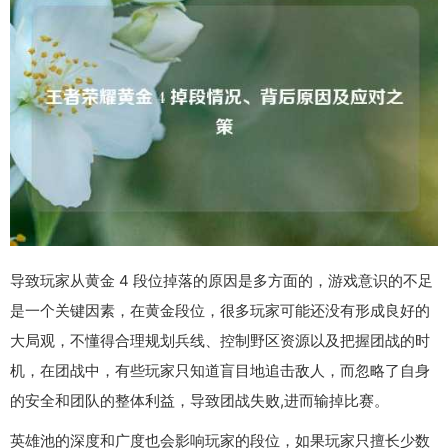
导致玩家从黄金 4 段位掉落的原因是多方面的，游戏意识的不足
是一个关键因素，在黄金段位，很多玩家可能还没有形成良好的
大局观，不懂得合理规划兵线、控制野区资源以及把握团战的时
机，在团战中，有些玩家只知道盲目地追击敌人，而忽略了自身
的安全和团队的整体利益，导致团战失败,进而输掉比赛。
英雄池的深度和广度也会影响玩家的段位，如果玩家只擅长少数