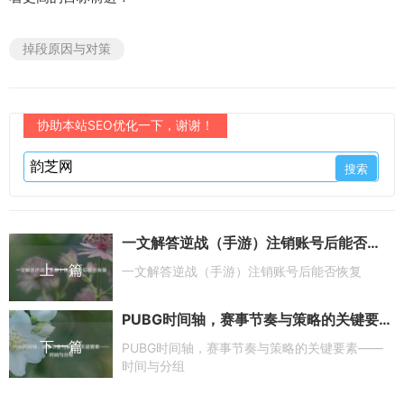
掉段原因与对策
协助本站SEO优化一下，谢谢！
一文解答逆战（手游）注销账号后能否恢复
上一篇
一文解答逆战（手游）注销账号后能否恢复
PUBG时间轴，赛事节奏与策略的关键要素——时间与分组
下一篇
PUBG时间轴，赛事节奏与策略的关键要素——
时间与分组