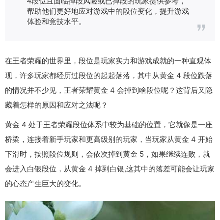
4段位且面临掉段风险或已掉段的玩家提供参考，
帮助他们更好地应对游戏中的段位变化，提升游戏
体验和竞技水平。
在王者荣耀的世界里，段位是玩家实力和游戏成就的一种直观体
现，许多玩家都经历过段位的起起落落，其中从黄金 4 段位跌落
的情况并不少见，王者荣耀黄金 4 会掉到啥段位呢？这背后又隐
藏着怎样的原因和应对之法呢？
黄金 4 处于王者荣耀段位体系中较为基础的位置，它就像是一座
桥梁，连接着新手玩家和更高级别的玩家，当玩家从黄金 4 开始
下滑时，按照段位规则，会依次掉到黄金 5，如果继续连败，就
会进入白银段位，从黄金 4 掉到白银,这其中的落差可能会让玩家
的心态产生巨大的变化。