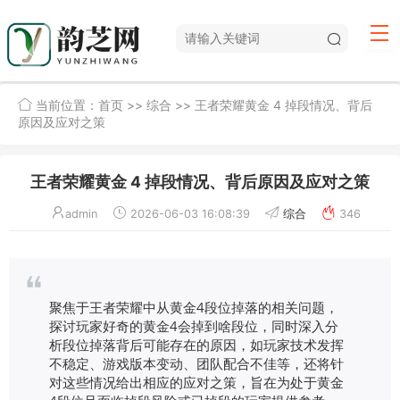
当前位置：
首页
>>
综合
>> 王者荣耀黄金 4 掉段情况、背后
原因及应对之策
王者荣耀黄金 4 掉段情况、背后原因及应对之策
admin
2026-06-03 16:08:39
综合
346
聚焦于王者荣耀中从黄金4段位掉落的相关问题，
探讨玩家好奇的黄金4会掉到啥段位，同时深入分
析段位掉落背后可能存在的原因，如玩家技术发挥
不稳定、游戏版本变动、团队配合不佳等，还将针
对这些情况给出相应的应对之策，旨在为处于黄金