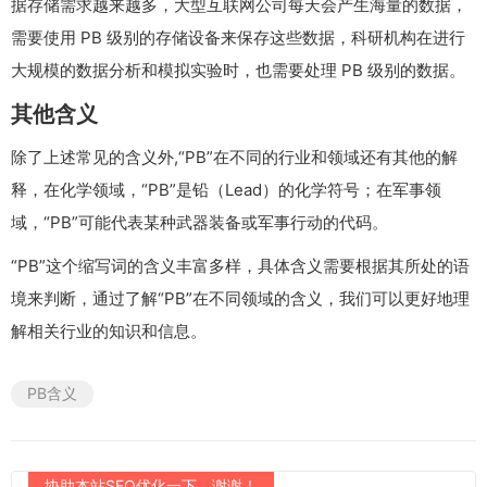
据存储需求越来越多，大型互联网公司每天会产生海量的数据，
需要使用 PB 级别的存储设备来保存这些数据，科研机构在进行
大规模的数据分析和模拟实验时，也需要处理 PB 级别的数据。
其他含义
除了上述常见的含义外,“PB”在不同的行业和领域还有其他的解
释，在化学领域，“PB”是铅（Lead）的化学符号；在军事领
域，“PB”可能代表某种武器装备或军事行动的代码。
“PB”这个缩写词的含义丰富多样，具体含义需要根据其所处的语
境来判断，通过了解“PB”在不同领域的含义，我们可以更好地理
解相关行业的知识和信息。
PB含义
协助本站SEO优化一下，谢谢！