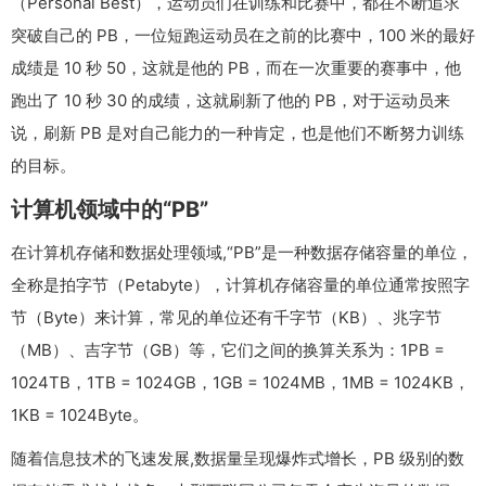
（Personal Best），运动员们在训练和比赛中，都在不断追求
突破自己的 PB，一位短跑运动员在之前的比赛中，100 米的最好
成绩是 10 秒 50，这就是他的 PB，而在一次重要的赛事中，他
跑出了 10 秒 30 的成绩，这就刷新了他的 PB，对于运动员来
说，刷新 PB 是对自己能力的一种肯定，也是他们不断努力训练
的目标。
计算机领域中的“PB”
在计算机存储和数据处理领域,“PB”是一种数据存储容量的单位，
全称是拍字节（Petabyte），计算机存储容量的单位通常按照字
节（Byte）来计算，常见的单位还有千字节（KB）、兆字节
（MB）、吉字节（GB）等，它们之间的换算关系为：1PB =
1024TB，1TB = 1024GB，1GB = 1024MB，1MB = 1024KB，
1KB = 1024Byte。
随着信息技术的飞速发展,数据量呈现爆炸式增长，PB 级别的数