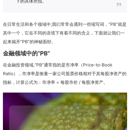
下的具体所指。
在日常生活和各个领域中,我们常常会遇到一些缩写词，“PB”就是
其中一个，它在不同的语境下有着不同的含义，下面就让我们一
起来揭开“PB”的神秘面纱。
金融领域中的“PB”
在金融投资领域,“PB”通常指的是市净率（Price-to-Book
Ratio），市净率是衡量一家公司股票价格相对于其每股净资产的
指标，计算公式为：市净率 = 每股市价 / 每股净资产。