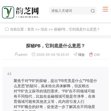
当前位置：
首页
>>
综合
>> 探秘PB，它到底是什么意思？
探秘PB，它到底是什么意思？
admin
2026-05-04 19:25:01
综合
249
聚焦于对“PB”的探秘，提出“PB究竟是什么”“PB是什
么意思”的疑问，虽未给出具体解释，但反映出
对“PB”含义探寻的强烈需求。“PB”在不同领域可能
有不同指代，比如在金融领域可能是市净率，在体
育领域可能有其他含义等，此内容引发人们
对“PB”概念的好奇，促使进一步了解其在不同场景