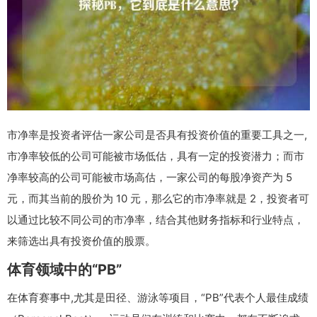
市净率是投资者评估一家公司是否具有投资价值的重要工具之一,
市净率较低的公司可能被市场低估，具有一定的投资潜力；而市
净率较高的公司可能被市场高估，一家公司的每股净资产为 5
元，而其当前的股价为 10 元，那么它的市净率就是 2，投资者可
以通过比较不同公司的市净率，结合其他财务指标和行业特点，
来筛选出具有投资价值的股票。
体育领域中的“PB”
在体育赛事中,尤其是田径、游泳等项目，“PB”代表个人最佳成绩