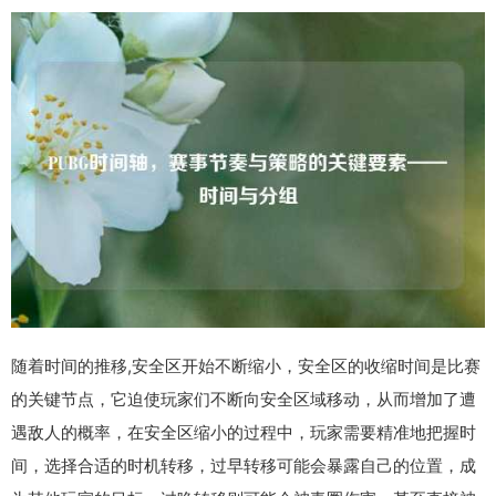
随着时间的推移,安全区开始不断缩小，安全区的收缩时间是比赛
的关键节点，它迫使玩家们不断向安全区域移动，从而增加了遭
遇敌人的概率，在安全区缩小的过程中，玩家需要精准地把握时
间，选择合适的时机转移，过早转移可能会暴露自己的位置，成