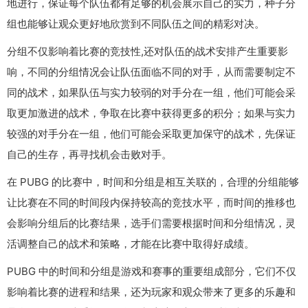
地进行，保证每个队伍都有足够的机会展示自己的实力，种子分
组也能够让观众更好地欣赏到不同队伍之间的精彩对决。
分组不仅影响着比赛的竞技性,还对队伍的战术安排产生重要影
响，不同的分组情况会让队伍面临不同的对手，从而需要制定不
同的战术，如果队伍与实力较弱的对手分在一组，他们可能会采
取更加激进的战术，争取在比赛中获得更多的积分；如果与实力
较强的对手分在一组，他们可能会采取更加保守的战术，先保证
自己的生存，再寻找机会击败对手。
在 PUBG 的比赛中，时间和分组是相互关联的，合理的分组能够
让比赛在不同的时间段内保持较高的竞技水平，而时间的推移也
会影响分组后的比赛结果，选手们需要根据时间和分组情况，灵
活调整自己的战术和策略，才能在比赛中取得好成绩。
PUBG 中的时间和分组是游戏和赛事的重要组成部分，它们不仅
影响着比赛的进程和结果，还为玩家和观众带来了更多的乐趣和