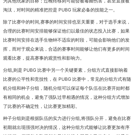
为其他玩家的目标；过晚转移则可能会被毒圈伤害，甚至直接被
淘汰，对时间的精准把控是 PUBG 玩家必备的技能之一。
除了比赛中的时间,赛事的时间安排也至关重要，对于选手来说，
合理的比赛时间安排能够保证他们以最佳的状态投入比赛，如果
比赛时间安排在选手生物钟不适应的时段，可能会影响他们的发
挥，而对于观众来说，合适的赛事时间能够让他们有更多的时间
观看比赛，提高赛事的观赏性和影响力。
分组,则是 PUBG 比赛中另一个关键要素，分组方式直接影响着
比赛的公平性和竞技性，在 PUBG 比赛中，常见的分组方式有随
机分组和种子分组，随机分组可以保证每个队伍在比赛开始时都
有相同的机会，避免了强队过早相遇的情况，这种分组方式增加
了比赛的不确定性，让比赛更加精彩。
种子分组则是根据队伍的实力进行分组,将强队分开，避免在比赛
初期就出现强强对决的情况，这种分组方式能够让比赛更加有序