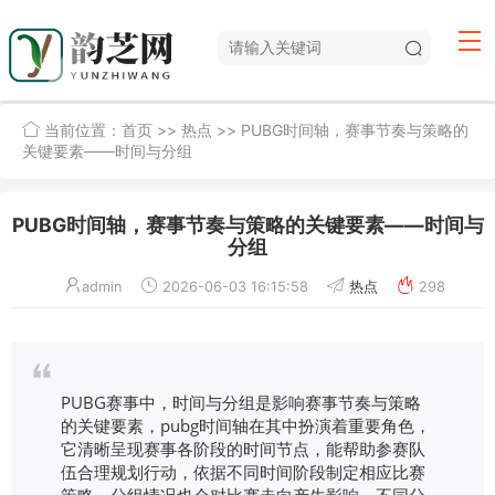
当前位置：
首页
>>
热点
>> PUBG时间轴，赛事节奏与策略的
关键要素——时间与分组
PUBG时间轴，赛事节奏与策略的关键要素——时间与
分组
admin
2026-06-03 16:15:58
热点
298
PUBG赛事中，时间与分组是影响赛事节奏与策略
的关键要素，pubg时间轴在其中扮演着重要角色，
它清晰呈现赛事各阶段的时间节点，能帮助参赛队
伍合理规划行动，依据不同时间阶段制定相应比赛
策略，分组情况也会对比赛走向产生影响，不同分