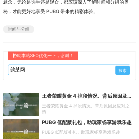
悬念，无论是选手还是观众，都应该深入了解时间和分组的奥
秘，才能更好地享受 PUBG 带来的精彩体验。
时间与分组
协助本站SEO优化一下，谢谢！
王者荣耀黄金 4 掉段情况、背后原因及应对之策
上一篇
王者荣耀黄金 4 掉段情况、背后原因及应对之
策
PUBG 低配版礼包，助玩家畅享游戏乐趣
下一篇
PUBG 低配版礼包，助玩家畅享游戏乐趣