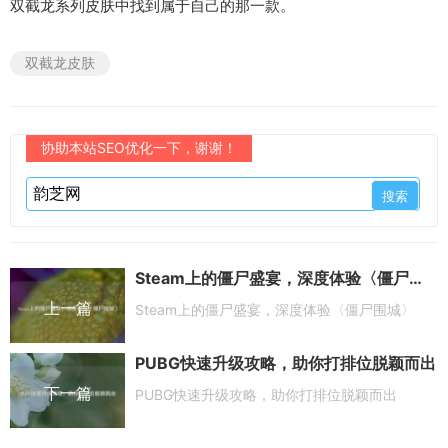
双截龙系列皮肤中找到属于自己的那一款。
双截龙皮肤
协助本站SEO优化一下，谢谢！
Steam上的僵尸盛宴，深度体验〈僵尸围城〉
上一篇
Steam上的僵尸盛宴，深度体验〈僵尸围城〉
PUBG快速升级攻略，助你打排位脱颖而出
下一篇
PUBG快速升级攻略，助你打排位脱颖而出