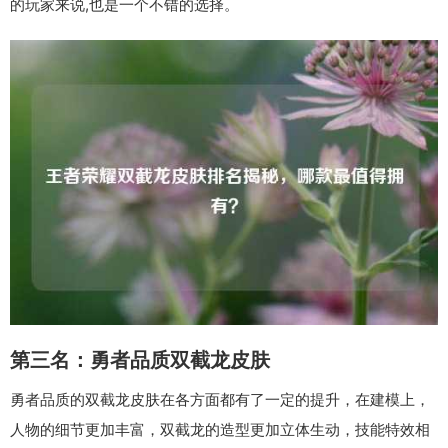
的玩家来说,也是一个不错的选择。
第三名：勇者品质双截龙皮肤
勇者品质的双截龙皮肤在各方面都有了一定的提升，在建模上，
人物的细节更加丰富，双截龙的造型更加立体生动，技能特效相