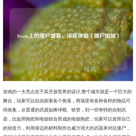
游戏的一大亮点在于其开放世界的设计,整个城市就是一个巨大的
舞台，玩家可以自由探索各个角落，商场里有各种各样的物品可
供收集，从普通的武器如棒球棍、铁管，到一些奇特的自制武
器，比如用拖把和电锯组合而成的电锯拖把，玩家可以发挥自己
的创造力，利用身边的材料制作出威力强大的武器来对抗僵尸，