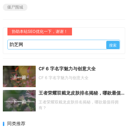
僵尸围城
协助本站SEO优化一下，谢谢！
CF 6 字名字魅力与创意大全
上一篇
CF 6 字名字魅力与创意大全
王者荣耀双截龙皮肤排名揭秘，哪款最值得拥有？
下一篇
王者荣耀双截龙皮肤排名揭秘，哪款最值得拥
有？
同类推荐