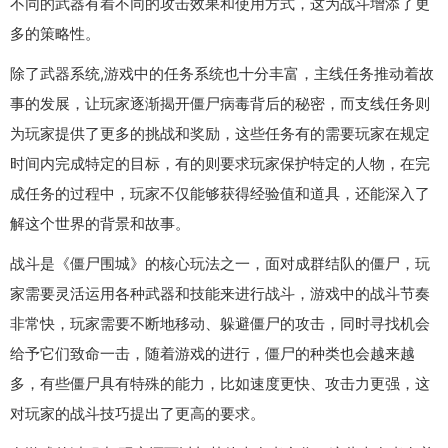
不同的武器有着不同的攻击效果和使用方式，这为战斗增添了更
多的策略性。
除了武器系统,游戏中的任务系统也十分丰富，主线任务推动着故
事的发展，让玩家逐渐揭开僵尸病毒背后的秘密，而支线任务则
为玩家提供了更多的挑战和奖励，这些任务有的需要玩家在规定
时间内完成特定的目标，有的则要求玩家保护特定的人物，在完
成任务的过程中，玩家不仅能够获得经验值和道具，还能深入了
解这个世界的背景和故事。
战斗是《僵尸围城》的核心玩法之一，面对成群结队的僵尸，玩
家需要灵活运用各种武器和技能来进行战斗，游戏中的战斗节奏
非常快，玩家需要不断地移动、躲避僵尸的攻击，同时寻找机会
给予它们致命一击，随着游戏的进行，僵尸的种类也会越来越
多，有些僵尸具有特殊的能力，比如速度更快、攻击力更强，这
对玩家的战斗技巧提出了更高的要求。