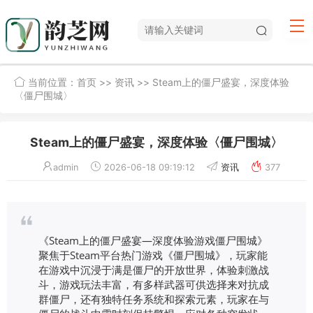
当前位置：
首页
>>
资讯
>> Steam上的僵尸盛宴，深度体验
〈僵尸围城〉
Steam上的僵尸盛宴，深度体验〈僵尸围城〉
admin
2026-06-18 09:19:12
资讯
377
《Steam上的僵尸盛宴—深度体验游戏僵尸围城》
聚焦于Steam平台热门游戏《僵尸围城》，玩家能
在游戏中沉浸于满是僵尸的开放世界，体验刺激战
斗，游戏玩法丰富，有多样武器可供选择来对抗成
群僵尸，还有独特任务系统和探索元素，玩家在与