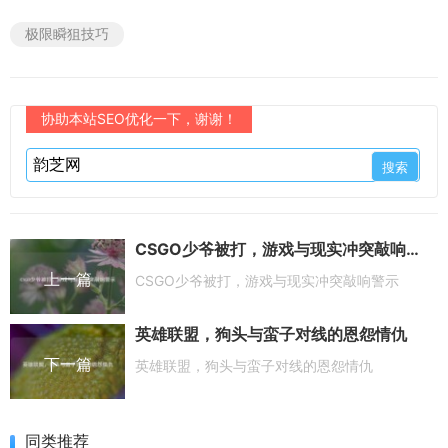
极限瞬狙技巧
协助本站SEO优化一下，谢谢！
CSGO少爷被打，游戏与现实冲突敲响警示
上一篇
CSGO少爷被打，游戏与现实冲突敲响警示
英雄联盟，狗头与蛮子对线的恩怨情仇
下一篇
英雄联盟，狗头与蛮子对线的恩怨情仇
同类推荐