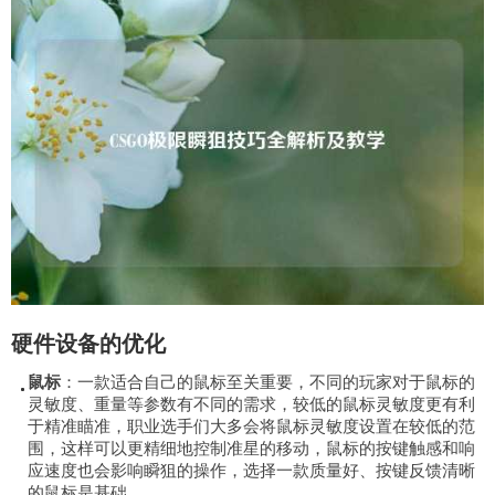
硬件设备的优化
鼠标
：一款适合自己的鼠标至关重要，不同的玩家对于鼠标的
灵敏度、重量等参数有不同的需求，较低的鼠标灵敏度更有利
于精准瞄准，职业选手们大多会将鼠标灵敏度设置在较低的范
围，这样可以更精细地控制准星的移动，鼠标的按键触感和响
应速度也会影响瞬狙的操作，选择一款质量好、按键反馈清晰
的鼠标是基础。