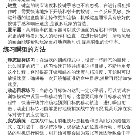
键盘
：键盘的响应速度和按键手感也不容忽视，在进行瞬狙操
作时，需要快速地按下开镜和射击的按键，一个反应灵敏、按
键舒适的键盘能够让操作更加流畅，机械键盘通常具有较好的
按键手感和响应速度,是很多玩家的首选。
显示器
：高刷新率的显示器可以减少画面的延迟和卡顿，让玩
家更清晰地看到敌人的动作和位置，在进行瞬狙时，清晰流畅
的画面能够帮助玩家更好地判断时机,提高瞬狙的命中率。
练习瞬狙的方法
静态目标练习
：在游戏的训练模式中，设置一些静态的目标，
比如固定的靶子，练习快速开镜并瞄准这些目标，不断地重复
这个过程，逐渐提高开镜和瞄准的速度与精准度，开始时可以
放慢速度，确保每一次开镜都能准确命中目标,然后再逐渐加快
速度。
动态目标练习
：当静态目标练习达到一定水平后，可以尝试在
训练模式中设置一些移动的目标，这需要玩家在目标移动的过
程中，快速开镜并准确地预测目标的移动轨迹，进行瞬狙射
击，动态目标练习能够更好地模拟实战中的情况,提高玩家在实
际对战中的应变能力。
实战演练
：在实战中运用瞬狙技巧是检验和提高能力的最佳方
式，在对战中，要保持冷静，观察敌人的位置和行动，寻找合
适的时机进行瞬狙，刚开始可能会因为紧张等原因导致命中率