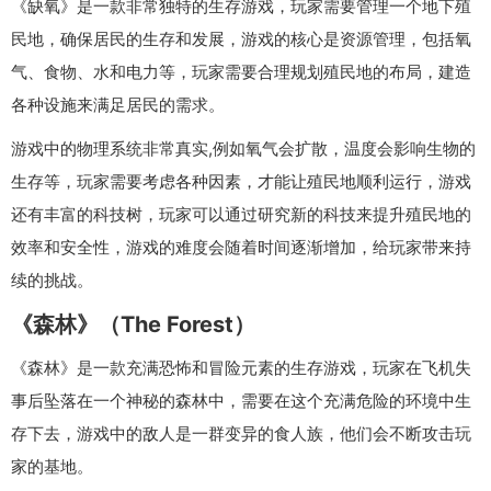
《缺氧》是一款非常独特的生存游戏，玩家需要管理一个地下殖
民地，确保居民的生存和发展，游戏的核心是资源管理，包括氧
气、食物、水和电力等，玩家需要合理规划殖民地的布局，建造
各种设施来满足居民的需求。
游戏中的物理系统非常真实,例如氧气会扩散，温度会影响生物的
生存等，玩家需要考虑各种因素，才能让殖民地顺利运行，游戏
还有丰富的科技树，玩家可以通过研究新的科技来提升殖民地的
效率和安全性，游戏的难度会随着时间逐渐增加，给玩家带来持
续的挑战。
《森林》（The Forest）
《森林》是一款充满恐怖和冒险元素的生存游戏，玩家在飞机失
事后坠落在一个神秘的森林中，需要在这个充满危险的环境中生
存下去，游戏中的敌人是一群变异的食人族，他们会不断攻击玩
家的基地。