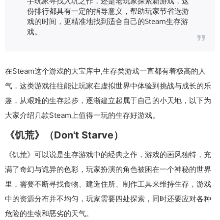
手玩家寻找入坑之作，还是老玩家探索新游戏，这
份排行都具有一定的指导意义，帮助玩家节省选游
戏的时间，更精准地找到适合自己的Steam生存游
戏。
在Steam这个游戏的大宝库中,生存类游戏一直都有着极高的人
气，这类游戏往往能让玩家在虚拟世界中体验到挑战与成长的乐
趣，从艰难的生存起步，逐渐建立起属于自己的小天地，以下为
大家介绍几款Steam上值得一玩的生存好游戏。
《饥荒》（Don't Starve）
《饥荒》可以说是生存游戏中的经典之作，游戏的画风独特，充
满了奇幻与诡异的色彩，玩家扮演的角色被困在一个神秘的世界
里，需要不断寻找食物、建造住所、制作工具来维持生存，游戏
中的资源分布并不均匀，玩家需要四处探索，同时还要应对各种
危险的生物和恶劣的天气。