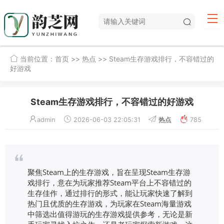
当前位置：
首页
>>
热点
>> Steam生存游戏排行，不容错过的
好游戏
Steam生存游戏排行，不容错过的好游戏
admin
2026-06-03 22:05:31
热点
785
聚焦Steam上的生存游戏，旨在呈现Steam生存游
戏排行，意在为玩家推荐Steam平台上不容错过的
生存佳作，通过排行的形式，能让玩家快速了解到
热门且优质的生存游戏，为玩家在Steam海量游戏
中筛选出值得游玩的生存游戏提供参考，无论是新