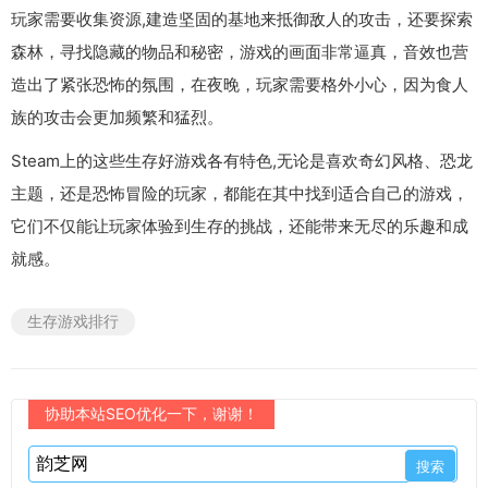
玩家需要收集资源,建造坚固的基地来抵御敌人的攻击，还要探索
森林，寻找隐藏的物品和秘密，游戏的画面非常逼真，音效也营
造出了紧张恐怖的氛围，在夜晚，玩家需要格外小心，因为食人
族的攻击会更加频繁和猛烈。
Steam上的这些生存好游戏各有特色,无论是喜欢奇幻风格、恐龙
主题，还是恐怖冒险的玩家，都能在其中找到适合自己的游戏，
它们不仅能让玩家体验到生存的挑战，还能带来无尽的乐趣和成
就感。
生存游戏排行
协助本站SEO优化一下，谢谢！