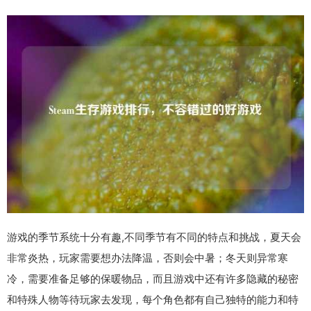
游戏的季节系统十分有趣,不同季节有不同的特点和挑战，夏天会
非常炎热，玩家需要想办法降温，否则会中暑；冬天则异常寒
冷，需要准备足够的保暖物品，而且游戏中还有许多隐藏的秘密
和特殊人物等待玩家去发现，每个角色都有自己独特的能力和特