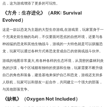
点，这为游戏增添了更多的可玩性。
《方舟：生存进化》（ARK: Survival
Evolved）
这是一款以恐龙为主题的大型生存游戏,在游戏里，玩家置身于一
个充满史前生物的岛屿，不仅要面对恶劣的自然环境，还要与各
种凶猛的恐龙和其他生物战斗，游戏的一大特色就是可以驯服恐
龙，玩家可以通过各种方式将恐龙变成自己的坐骑或战斗伙伴。
游戏的地图非常庞大,有各种各样的生态环境，从茂密的森林到炎
热的沙漠，每个区域都有独特的资源和生物，玩家需要不断升级
自己的角色和装备，建造基地来保护自己和恐龙，游戏还支持多
人联机，玩家可以和朋友一起合作，共同建立一个强大的部落，
与其他部落竞争。
《缺氧》（Oxygen Not Included）