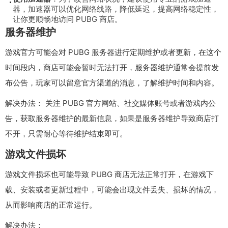
器，加速器可以优化网络线路，降低延迟，提高网络稳定性，
让你更顺畅地访问 PUBG 商店。
服务器维护
游戏官方可能会对 PUBG 服务器进行定期维护或者更新，在这个
时间段内，商店可能会暂时无法打开，服务器维护通常会提前发
布公告，玩家可以留意官方渠道的消息，了解维护时间和内容。
解决办法： 关注 PUBG 官方网站、社交媒体账号或者游戏内公
告，获取服务器维护的最新信息，如果是服务器维护导致商店打
不开，只需耐心等待维护结束即可。
游戏文件损坏
游戏文件损坏也可能导致 PUBG 商店无法正常打开，在游戏下
载、安装或者更新过程中，可能会出现文件丢失、损坏的情况，
从而影响商店的正常运行。
解决办法：