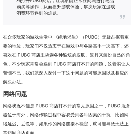
利打开PUBG商店，让玩家能正常在商城进行物品
购买等操作，从而提升游戏体验，解决玩家在游戏
消费环节遇到的难题。
在众多玩家的游戏生活中,《绝地求生》（PUBG）无疑占据着重
要的地位，玩家们不仅热衷于在游戏中与各路高手一决高下，还
喜欢在 PUBG 商店里挑选各种酷炫的皮肤、道具来装扮自己的角
色，不少玩家常常会遇到 PUBG 商店打不开的问题，这着实让人
苦恼不已，我们就深入探讨一下这个问题的可能原因以及相应的
解决办法。
网络问题
网络状况不佳是 PUBG 商店打不开的常见原因之一，PUBG 服务
器位于海外，网络传输过程中容易受到各种因素的干扰，比如网
络延迟、丢包等，如果你的网络连接不稳定，就可能导致无法正
常访问商店页面。