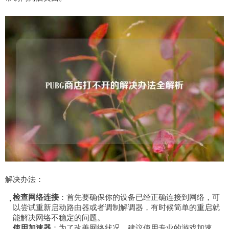
解决办法：
检查网络连接
：首先要确保你的设备已经正确连接到网络，可
以尝试重新启动路由器或者调制解调器，有时候简单的重启就
能解决网络不稳定的问题。
使用加速器
：为了改善网络状况，建议使用专业的游戏加速