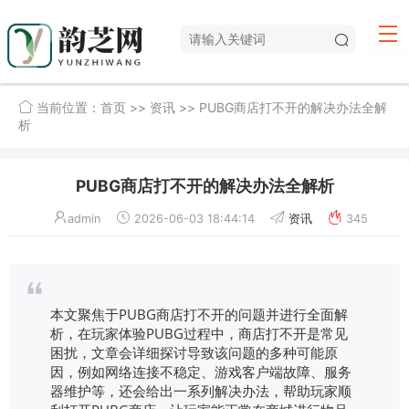
当前位置：
首页
>>
资讯
>> PUBG商店打不开的解决办法全解
析
PUBG商店打不开的解决办法全解析
admin
2026-06-03 18:44:14
资讯
345
本文聚焦于PUBG商店打不开的问题并进行全面解
析，在玩家体验PUBG过程中，商店打不开是常见
困扰，文章会详细探讨导致该问题的多种可能原
因，例如网络连接不稳定、游戏客户端故障、服务
器维护等，还会给出一系列解决办法，帮助玩家顺