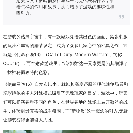
想要深入了解暗物质在游戏里究竟代表着什么，有
着怎样的作用和故事，从而增添了游戏的趣味性和
吸引力。
在游戏的浩瀚宇宙中，有一款游戏凭借其出色的画面、紧张刺激
的玩法和丰富的剧情设定，成为了众多玩家心中的经典之作，它
就是《使命召唤16》（Call of Duty: Modern Warfare，简称
COD16），而在这款游戏里，“暗物质”这一元素更是为其增添了
一抹神秘而独特的色彩。
《使命召唤16》自发布以来，就以其高度还原的现代战争场景和
精彩绝伦的多人对战模式吸引了无数玩家的目光，游戏中，玩家
们可以扮演各种不同的角色，在世界各地的战场上展开激烈的战
斗，体验到最真实的战争氛围，而“暗物质”这一概念的引入,无疑
让游戏变得更加引人入胜。