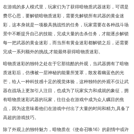
在游戏的多人模式里，玩家们为了获得暗物质武器迷彩，可谓是
费尽心思，要解锁暗物质迷彩，需要先解锁所有武器的黄金迷
彩，这本身就是一项极具挑战性的任务，玩家需要在各种战斗场
景中不断提升自己的技能，完成大量的击杀任务，才能逐步解锁
每一把武器的黄金迷彩，而当所有黄金迷彩都解锁之后，还需要
完成一系列额外的挑战,才能最终获得暗物质迷彩。
暗物质迷彩的独特之处在于它那炫酷的外观，当武器拥有了暗物
质迷彩后，仿佛被一层神秘的能量所笼罩，散发着幽蓝色的光
芒，给人一种科技感十足的视觉体验，这种独特的外观不仅让武
器在战场上更加引人注目，也成为了玩家实力和成就的象征，拥
有暗物质迷彩武器的玩家，往往会在游戏中成为众人瞩目的焦
点，因为这意味着他们在游戏中付出了大量的时间和精力,具备了
高超的游戏技巧。
除了外观上的独特魅力，暗物质在《使命召唤16》的剧情中或许