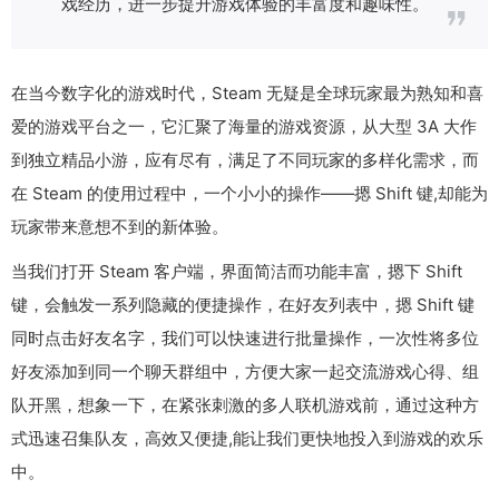
戏经历，进一步提升游戏体验的丰富度和趣味性。
在当今数字化的游戏时代，Steam 无疑是全球玩家最为熟知和喜
爱的游戏平台之一，它汇聚了海量的游戏资源，从大型 3A 大作
到独立精品小游，应有尽有，满足了不同玩家的多样化需求，而
在 Steam 的使用过程中，一个小小的操作——摁 Shift 键,却能为
玩家带来意想不到的新体验。
当我们打开 Steam 客户端，界面简洁而功能丰富，摁下 Shift
键，会触发一系列隐藏的便捷操作，在好友列表中，摁 Shift 键
同时点击好友名字，我们可以快速进行批量操作，一次性将多位
好友添加到同一个聊天群组中，方便大家一起交流游戏心得、组
队开黑，想象一下，在紧张刺激的多人联机游戏前，通过这种方
式迅速召集队友，高效又便捷,能让我们更快地投入到游戏的欢乐
中。