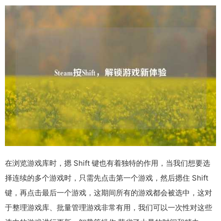
在浏览游戏库时，摁 Shift 键也有着独特的作用，当我们想要选
择连续的多个游戏时，只需先点击第一个游戏，然后摁住 Shift
键，再点击最后一个游戏，这期间所有的游戏都会被选中，这对
于整理游戏库、批量管理游戏非常有用，我们可以一次性对这些