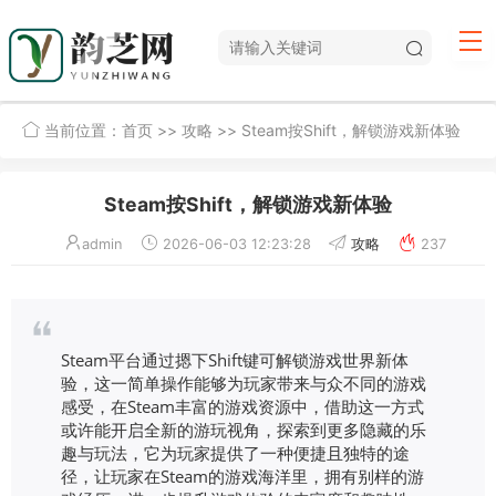
当前位置：
首页
>>
攻略
>> Steam按Shift，解锁游戏新体验
Steam按Shift，解锁游戏新体验
admin
2026-06-03 12:23:28
攻略
237
Steam平台通过摁下Shift键可解锁游戏世界新体
验，这一简单操作能够为玩家带来与众不同的游戏
感受，在Steam丰富的游戏资源中，借助这一方式
或许能开启全新的游玩视角，探索到更多隐藏的乐
趣与玩法，它为玩家提供了一种便捷且独特的途
径，让玩家在Steam的游戏海洋里，拥有别样的游