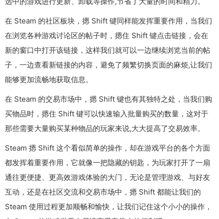
选中的游戏进行更新、卸载等操作,节省了大量的时间和精力。
在 Steam 的社区板块，摁 Shift 键同样能发挥重要作用，当我们
在浏览各种游戏讨论区的帖子时，摁住 Shift 键点击链接，会在
新的窗口中打开该链接，这样我们就可以一边继续浏览当前的帖
子，一边查看新链接的内容，避免了频繁切换页面的麻烦,让我们
能够更加流畅地获取信息。
在 Steam 的交易市场中，摁 Shift 键也有其独特之处，当我们购
买物品时，摁住 Shift 键可以快速输入批量购买的数量，这对于
那些需要大量购买某种物品的玩家来说,大大提高了交易效率。
Steam 摁 Shift 这个看似简单的操作，却在游戏平台的各个方面
都发挥着重要作用，它就像一把隐藏的钥匙，为玩家打开了一扇
通往更便捷、更高效游戏体验的大门，无论是管理游戏、与好友
互动，还是在社区交流和交易市场中，摁 Shift 都能让我们的
Steam 使用过程更加顺畅和愉快，让我们记住这个小小的操作，