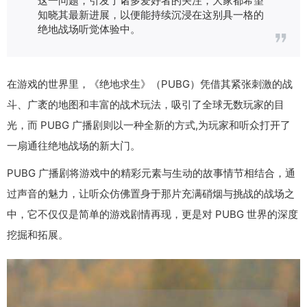
知晓其最新进展，以便能持续沉浸在这别具一格的
绝地战场听觉体验中。
在游戏的世界里，《绝地求生》（PUBG）凭借其紧张刺激的战
斗、广袤的地图和丰富的战术玩法，吸引了全球无数玩家的目
光，而 PUBG 广播剧则以一种全新的方式,为玩家和听众打开了
一扇通往绝地战场的新大门。
PUBG 广播剧将游戏中的精彩元素与生动的故事情节相结合，通
过声音的魅力，让听众仿佛置身于那片充满硝烟与挑战的战场之
中，它不仅仅是简单的游戏剧情再现，更是对 PUBG 世界的深度
挖掘和拓展。