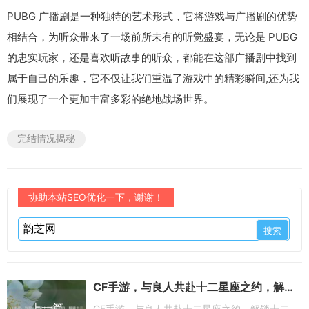
PUBG 广播剧是一种独特的艺术形式，它将游戏与广播剧的优势
相结合，为听众带来了一场前所未有的听觉盛宴，无论是 PUBG
的忠实玩家，还是喜欢听故事的听众，都能在这部广播剧中找到
属于自己的乐趣，它不仅让我们重温了游戏中的精彩瞬间,还为我
们展现了一个更加丰富多彩的绝地战场世界。
完结情况揭秘
协助本站SEO优化一下，谢谢！
CF手游，与良人共赴十二星座之约，解锁十二星座技能
上一篇
CF手游，与良人共赴十二星座之约，解锁十二