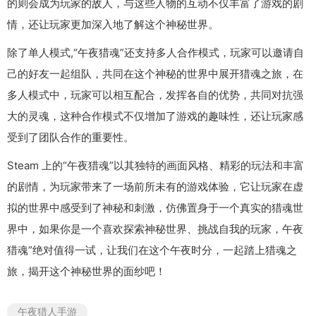
的则会成为玩家的敌人，与这些人物的互动不仅丰富了游戏的剧
情，还让玩家更加深入地了解这个神秘世界。
除了单人模式,“午夜猎魂”还支持多人合作模式，玩家可以邀请自
己的好友一起组队，共同在这个神秘的世界中展开猎魂之旅，在
多人模式中，玩家可以相互配合，发挥各自的优势，共同对抗强
大的灵魂，这种合作模式不仅增加了游戏的趣味性，还让玩家感
受到了团队合作的重要性。
Steam 上的“午夜猎魂”以其独特的画面风格、精彩的玩法和丰富
的剧情，为玩家带来了一场前所未有的游戏体验，它让玩家在虚
拟的世界中感受到了神秘和刺激，仿佛置身于一个真实的猎魂世
界中，如果你是一个喜欢探索神秘世界、挑战自我的玩家，午夜
猎魂”绝对值得一试，让我们在这个午夜时分，一起踏上猎魂之
旅，揭开这个神秘世界的面纱吧！
午夜猎人手游