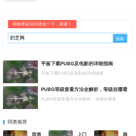
协助本站SEO优化一下，谢谢！
平板下载PUBG及电影的详细指南
上一篇
平板下载PUBG及电影的详细指南
PUBG等级查看方法全解析，等级在哪看
下一篇
PUBG等级查看方法全解析，等级在哪看
同类推荐
甜酒
上门
跳