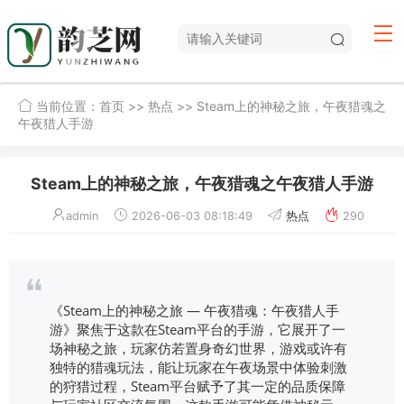
当前位置：
首页
>>
热点
>> Steam上的神秘之旅，午夜猎魂之
午夜猎人手游
Steam上的神秘之旅，午夜猎魂之午夜猎人手游
admin
2026-06-03 08:18:49
热点
290
《Steam上的神秘之旅 — 午夜猎魂：午夜猎人手
游》聚焦于这款在Steam平台的手游，它展开了一
场神秘之旅，玩家仿若置身奇幻世界，游戏或许有
独特的猎魂玩法，能让玩家在午夜场景中体验刺激
的狩猎过程，Steam平台赋予了其一定的品质保障