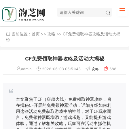
当前位置：
首页
>>
攻略
>> CF免费领取神器攻略及活动大揭
秘
CF免费领取神器攻略及活动大揭秘
admin
2026-06-03 05:51:43
攻略
688
本文聚焦于CF（穿越火线）免费领取神器攻略，旨
在揭秘CF开展的免费领神器活动，详细介绍如何利
用这些活动免费获取游戏中的神器，对于CF玩家而
言，免费领神器既增添了游戏乐趣，又能提升游戏
体验，通过了解相关攻略，玩家可在活动中抓住机