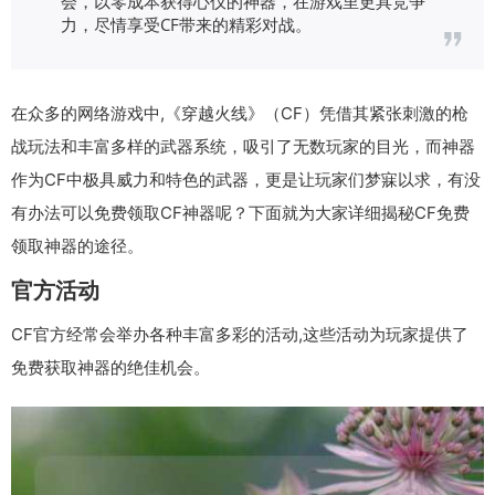
会，以零成本获得心仪的神器，在游戏里更具竞争
力，尽情享受CF带来的精彩对战。
在众多的网络游戏中,《穿越火线》（CF）凭借其紧张刺激的枪
战玩法和丰富多样的武器系统，吸引了无数玩家的目光，而神器
作为CF中极具威力和特色的武器，更是让玩家们梦寐以求，有没
有办法可以免费领取CF神器呢？下面就为大家详细揭秘CF免费
领取神器的途径。
官方活动
CF官方经常会举办各种丰富多彩的活动,这些活动为玩家提供了
免费获取神器的绝佳机会。