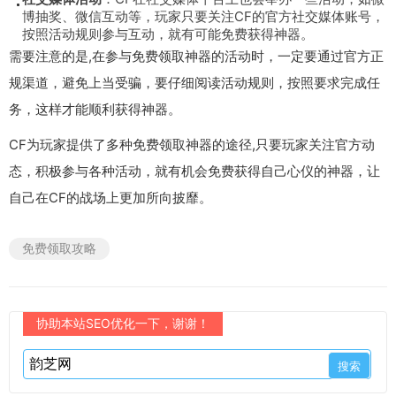
博抽奖、微信互动等，玩家只要关注CF的官方社交媒体账号，
按照活动规则参与互动，就有可能免费获得神器。
需要注意的是,在参与免费领取神器的活动时，一定要通过官方正
规渠道，避免上当受骗，要仔细阅读活动规则，按照要求完成任
务，这样才能顺利获得神器。
CF为玩家提供了多种免费领取神器的途径,只要玩家关注官方动
态，积极参与各种活动，就有机会免费获得自己心仪的神器，让
自己在CF的战场上更加所向披靡。
免费领取攻略
协助本站SEO优化一下，谢谢！