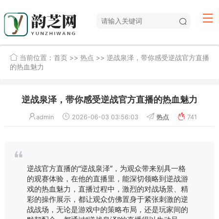
当前位置：
首页
>>
热点
>> 逆战泉泽，带你感受逆战官方直播
的热血魅力
逆战泉泽，带你感受逆战官方直播的热血魅力
admin
2026-06-03 03:56:03
热点
741
逆战官方直播的“逆战泉泽”，为观众带来别具一格
的观赛体验，在他的直播里，能深切领略到逆战游
戏的热血魅力，直播过程中，激烈的对战场景、精
彩的操作展示，都让观众仿佛置身于紧张刺激的逆
战战场，无论是游戏中的策略布局，还是玩家间的