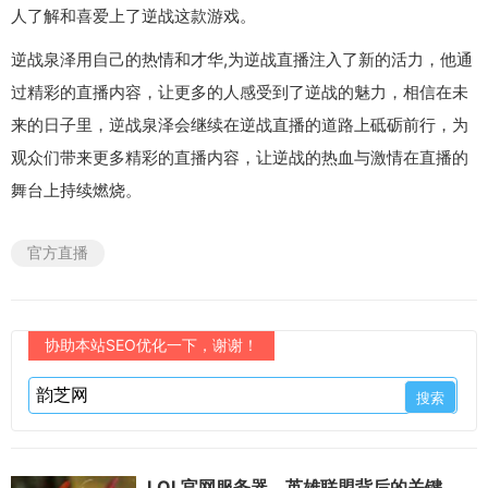
人了解和喜爱上了逆战这款游戏。
逆战泉泽用自己的热情和才华,为逆战直播注入了新的活力，他通
过精彩的直播内容，让更多的人感受到了逆战的魅力，相信在未
来的日子里，逆战泉泽会继续在逆战直播的道路上砥砺前行，为
观众们带来更多精彩的直播内容，让逆战的热血与激情在直播的
舞台上持续燃烧。
官方直播
协助本站SEO优化一下，谢谢！
LOL官网服务器，英雄联盟背后的关键支撑与状态揭秘