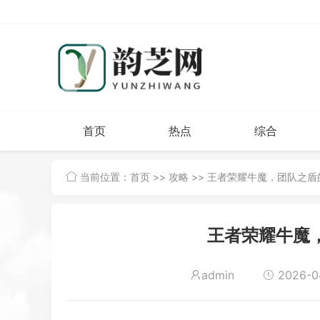
首页
热点
综合
当前位置：
首页
>>
攻略
>> 王者荣耀牛魔，团队之
王者荣耀牛魔
admin
2026-04