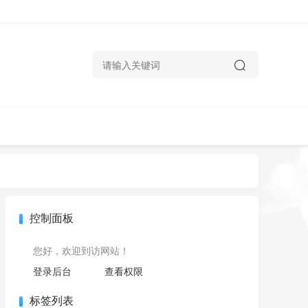
控制面板
您好，欢迎到访网站！
登录后台
查看权限
标签列表