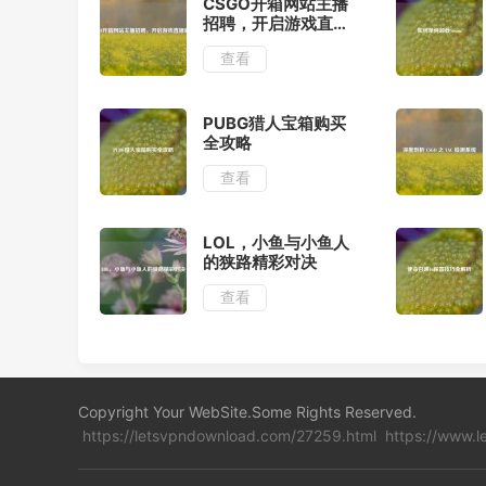
CSGO开箱网站主播
招聘，开启游戏直播
新篇
查看
PUBG猎人宝箱购买
全攻略
查看
LOL，小鱼与小鱼人
的狭路精彩对决
查看
Copyright Your WebSite.Some Rights Reserved.
https://letsvpndownload.com/27259.html
https://www.