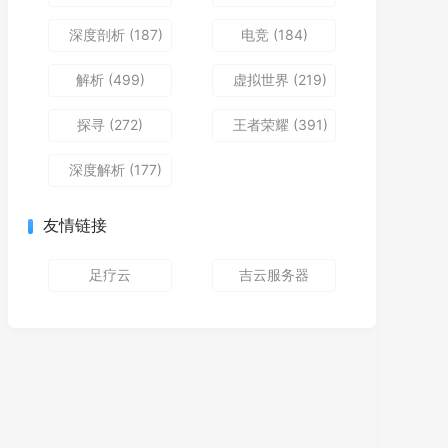
深度剖析
(187)
电竞
(184)
解析
(499)
虚拟世界
(219)
探寻
(272)
王者荣耀
(391)
深度解析
(177)
友情链接
足疗云
吉云服务器