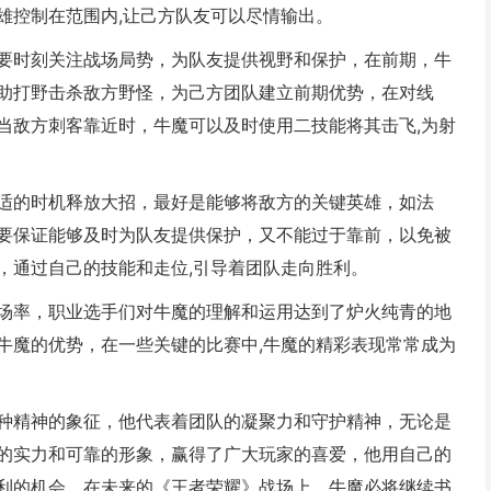
雄控制在范围内,让己方队友可以尽情输出。
要时刻关注战场局势，为队友提供视野和保护，在前期，牛
助打野击杀敌方野怪，为己方团队建立前期优势，在对线
当敌方刺客靠近时，牛魔可以及时使用二技能将其击飞,为射
适的时机释放大招，最好是能够将敌方的关键英雄，如法
要保证能够及时为队友提供保护，又不能过于靠前，以免被
，通过自己的技能和走位,引导着团队走向胜利。
场率，职业选手们对牛魔的理解和运用达到了炉火纯青的地
牛魔的优势，在一些关键的比赛中,牛魔的精彩表现常常成为
种精神的象征，他代表着团队的凝聚力和守护精神，无论是
的实力和可靠的形象，赢得了广大玩家的喜爱，他用自己的
利的机会，在未来的《王者荣耀》战场上，牛魔必将继续书