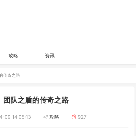
攻略
资讯
盾的传奇之路
，团队之盾的传奇之路
-09 14:05:13
攻略
927