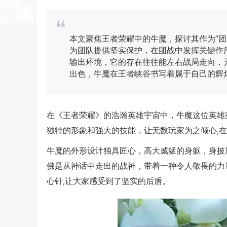
本文聚焦王者荣耀中的牛魔，探讨其作为“团
为团队提供坚实保护，在团战中发挥关键作
输出环境，它的存在往往能左右战局走向，
出色，牛魔在王者峡谷书写着属于自己的辉
在《王者荣耀》的浩瀚英雄宇宙中，牛魔这位英雄
独特的形象和强大的技能，让无数玩家为之倾心,
牛魔的外形设计独具匠心，高大威猛的身躯，身披
佛是从神话中走出的战神，带着一种令人敬畏的力
心针,让大家感受到了坚实的后盾。