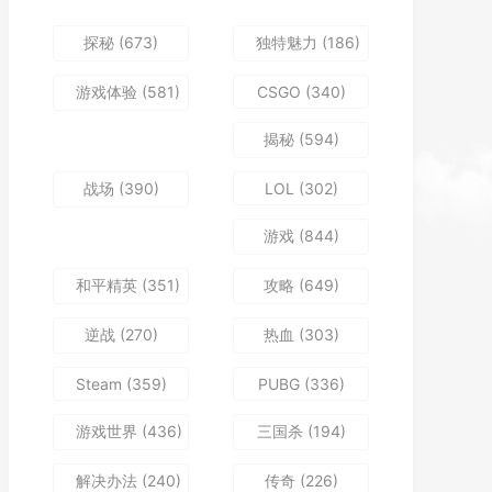
探秘
(673)
独特魅力
(186)
游戏体验
(581)
CSGO
(340)
揭秘
(594)
战场
(390)
LOL
(302)
游戏
(844)
和平精英
(351)
攻略
(649)
逆战
(270)
热血
(303)
Steam
(359)
PUBG
(336)
游戏世界
(436)
三国杀
(194)
解决办法
(240)
传奇
(226)