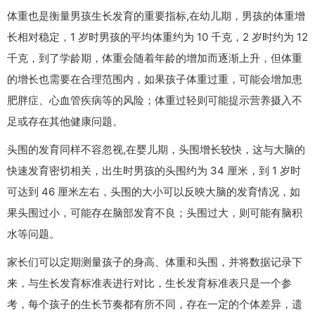
体重也是衡量男孩生长发育的重要指标,在幼儿期，男孩的体重增
长相对稳定，1 岁时男孩的平均体重约为 10 千克，2 岁时约为 12
千克，到了学龄期，体重会随着年龄的增加而逐渐上升，但体重
的增长也需要在合理范围内，如果孩子体重过重，可能会增加患
肥胖症、心血管疾病等的风险；体重过轻则可能提示营养摄入不
足或存在其他健康问题。
头围的发育同样不容忽视,在婴儿期，头围增长较快，这与大脑的
快速发育密切相关，出生时男孩的头围约为 34 厘米，到 1 岁时
可达到 46 厘米左右，头围的大小可以反映大脑的发育情况，如
果头围过小，可能存在脑部发育不良；头围过大，则可能有脑积
水等问题。
家长们可以定期测量孩子的身高、体重和头围，并将数据记录下
来，与生长发育标准表进行对比，生长发育标准表只是一个参
考，每个孩子的生长节奏都有所不同，存在一定的个体差异，遗