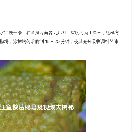
水冲洗干净，在鱼身两面各划几刀，深度约为 1 厘米，这样方
，涂抹均匀后腌制 15 - 20 分钟，使其充分吸收调料的味