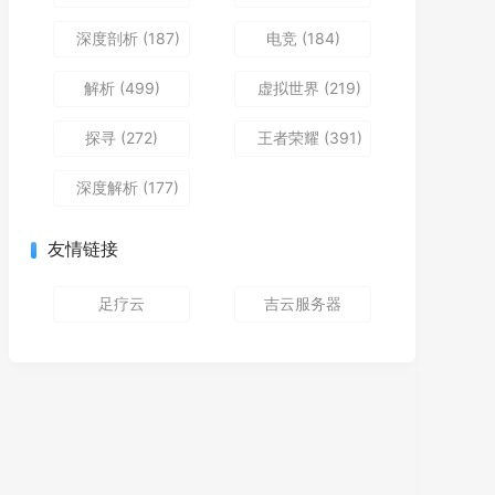
深度剖析
(187)
电竞
(184)
解析
(499)
虚拟世界
(219)
探寻
(272)
王者荣耀
(391)
深度解析
(177)
友情链接
足疗云
吉云服务器