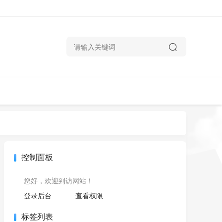
控制面板
您好，欢迎到访网站！
登录后台
查看权限
标签列表