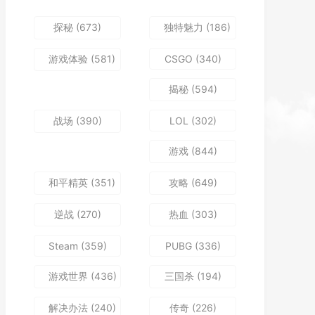
探秘
(673)
独特魅力
(186)
游戏体验
(581)
CSGO
(340)
揭秘
(594)
战场
(390)
LOL
(302)
游戏
(844)
和平精英
(351)
攻略
(649)
逆战
(270)
热血
(303)
Steam
(359)
PUBG
(336)
游戏世界
(436)
三国杀
(194)
解决办法
(240)
传奇
(226)