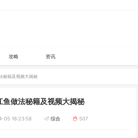
攻略
资讯
做法秘籍及视频大揭秘
江鱼做法秘籍及视频大揭秘
-05 18:23:58
综合
507