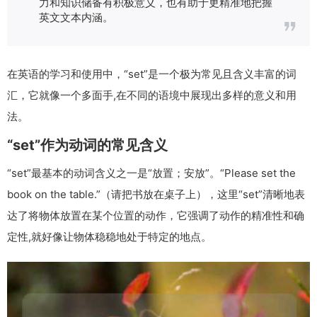
力和知识储备有积极意义，也有助于更精准地把握
英文文本内涵。
在英语的学习和使用中，“set”是一个极为常见且含义丰富的词
汇，它就像一个多面手,在不同的语境中展现出多样的意义和用
法。
“set”作为动词的常见含义
“set”最基本的动词含义之一是“放置；安放”。“Please set the
book on the table.”（请把书放在桌子上），这里“set”清晰地表
达了将物体放置在某个位置的动作，它强调了动作的精准性和确
定性,就好像让物体稳稳地处于特定的地点。