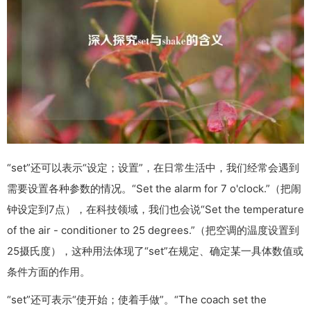
“set”还可以表示“设定；设置”，在日常生活中，我们经常会遇到
需要设置各种参数的情况。“Set the alarm for 7 o'clock.”（把闹
钟设定到7点），在科技领域，我们也会说“Set the temperature
of the air - conditioner to 25 degrees.”（把空调的温度设置到
25摄氏度），这种用法体现了“set”在规定、确定某一具体数值或
条件方面的作用。
“set”还可表示“使开始；使着手做”。“The coach set the