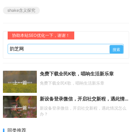
shake含义探究
协助本站SEO优化一下，谢谢！
免费下载全民K歌，唱响生活新乐章
上一篇
免费下载全民K歌，唱响生活新乐章
新设备登录微信，开启社交新程，遇此情况怎么办？
下一篇
新设备登录微信，开启社交新程，遇此情况怎么
办？
同类推荐