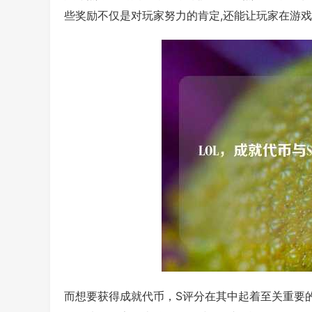
些奖励不仅是对玩家努力的肯定,还能让玩家在游
而想要获得成就代币，S评分在其中起着至关重要