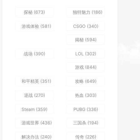
探秘
(673)
独特魅力
(186)
游戏体验
(581)
CSGO
(340)
揭秘
(594)
战场
(390)
LOL
(302)
游戏
(844)
和平精英
(351)
攻略
(649)
逆战
(270)
热血
(303)
Steam
(359)
PUBG
(336)
游戏世界
(436)
三国杀
(194)
解决办法
(240)
传奇
(226)