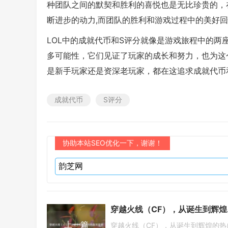
种团队之间的默契和胜利的喜悦也是无比珍贵的，
断进步的动力,而团队的胜利和游戏过程中的美好
LOL中的成就代币和S评分就像是游戏旅程中的
多可能性，它们见证了玩家的成长和努力，也为这
是新手玩家还是资深老玩家，都在这追求成就代币和
成就代币
S评分
协助本站SEO优化一下，谢谢！
穿越火
上一篇
穿越火线（CF），从诞生到辉煌的热