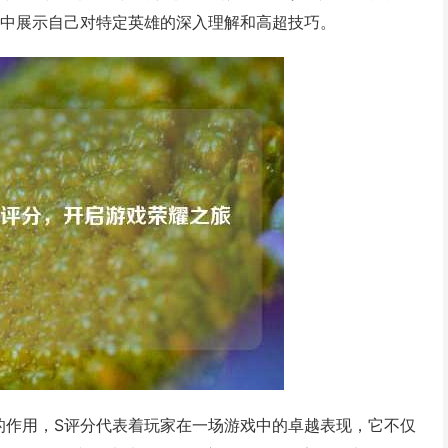
戏中展示自己对特定英雄的深入理解和高超技巧。
的作用，S评分代表着玩家在一场游戏中的卓越表现，它不仅