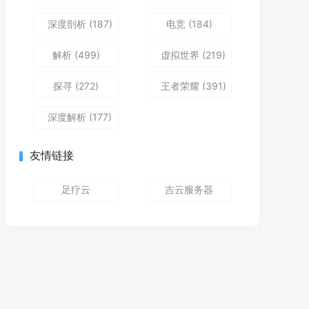
深度剖析
(187)
电竞
(184)
解析
(499)
虚拟世界
(219)
探寻
(272)
王者荣耀
(391)
深度解析
(177)
友情链接
足疗云
吉云服务器