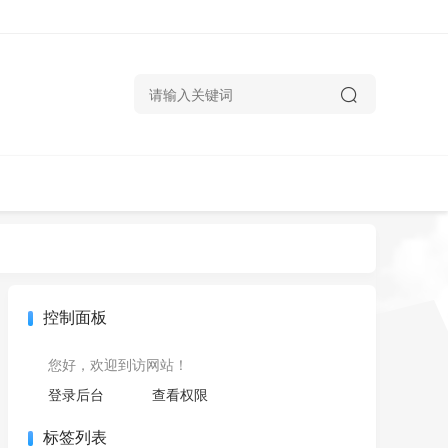
控制面板
您好，欢迎到访网站！
登录后台
查看权限
标签列表