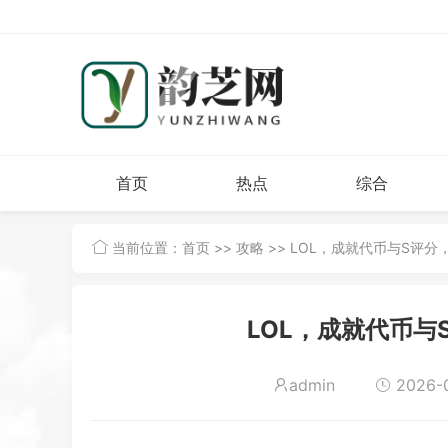
首页
热点
综合
当前位置：
首页
>>
攻略
>> LOL，成就代币与S评
LOL，成就代币与
admin
2026-0