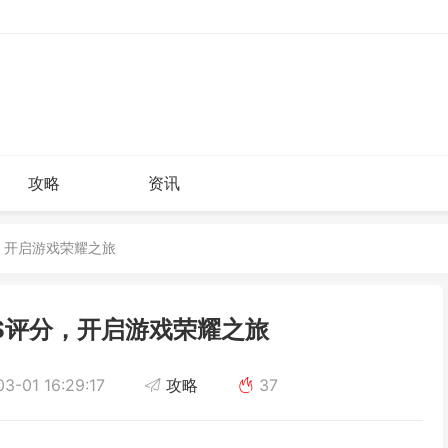
攻略
资讯
分，开启游戏荣耀之旅
S评分，开启游戏荣耀之旅
3-01 16:29:17
攻略
37