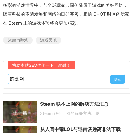
多彩的游戏世界中，与全球玩家共同创造属于游戏的美好回忆，
随着科技的不断发展和网络的日益完善，相信 CHOT 时区的玩家
在 Steam 上的游戏体验将会更加精彩。
Steam游戏
游戏天地
协助本站SEO优化一下，谢谢！
Steam 联不上网的解决方法汇总
上一篇
Steam 联不上网的解决方法汇总
从人间中毒LOL与迅雷谈远离非法下载