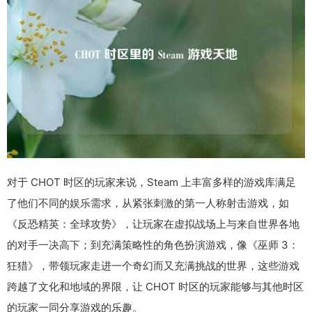
对于 CHOT 时区的玩家来说，Steam 上丰富多样的游戏库满足
了他们不同的娱乐需求，从紧张刺激的第一人称射击游戏，如
《反恐精英：全球攻势》，让玩家在虚拟战场上与来自世界各地
的对手一决高下；到充满策略性的角色扮演游戏，像《巫师 3：
狂猎》，带领玩家走进一个奇幻而又充满挑战的世界，这些游戏
跨越了文化和地域的界限，让 CHOT 时区的玩家能够与其他时区
的玩家一同分享游戏的乐趣。