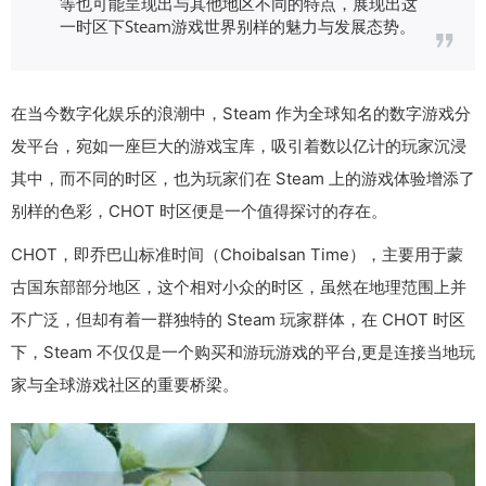
等也可能呈现出与其他地区不同的特点，展现出这
一时区下Steam游戏世界别样的魅力与发展态势。
在当今数字化娱乐的浪潮中，Steam 作为全球知名的数字游戏分
发平台，宛如一座巨大的游戏宝库，吸引着数以亿计的玩家沉浸
其中，而不同的时区，也为玩家们在 Steam 上的游戏体验增添了
别样的色彩，CHOT 时区便是一个值得探讨的存在。
CHOT，即乔巴山标准时间（Choibalsan Time），主要用于蒙
古国东部部分地区，这个相对小众的时区，虽然在地理范围上并
不广泛，但却有着一群独特的 Steam 玩家群体，在 CHOT 时区
下，Steam 不仅仅是一个购买和游玩游戏的平台,更是连接当地玩
家与全球游戏社区的重要桥梁。