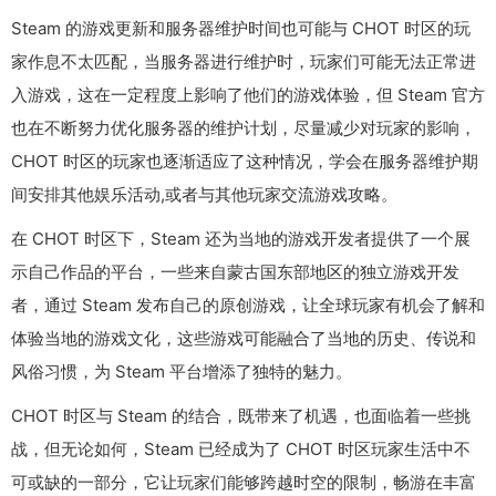
Steam 的游戏更新和服务器维护时间也可能与 CHOT 时区的玩
家作息不太匹配，当服务器进行维护时，玩家们可能无法正常进
入游戏，这在一定程度上影响了他们的游戏体验，但 Steam 官方
也在不断努力优化服务器的维护计划，尽量减少对玩家的影响，
CHOT 时区的玩家也逐渐适应了这种情况，学会在服务器维护期
间安排其他娱乐活动,或者与其他玩家交流游戏攻略。
在 CHOT 时区下，Steam 还为当地的游戏开发者提供了一个展
示自己作品的平台，一些来自蒙古国东部地区的独立游戏开发
者，通过 Steam 发布自己的原创游戏，让全球玩家有机会了解和
体验当地的游戏文化，这些游戏可能融合了当地的历史、传说和
风俗习惯，为 Steam 平台增添了独特的魅力。
CHOT 时区与 Steam 的结合，既带来了机遇，也面临着一些挑
战，但无论如何，Steam 已经成为了 CHOT 时区玩家生活中不
可或缺的一部分，它让玩家们能够跨越时空的限制，畅游在丰富