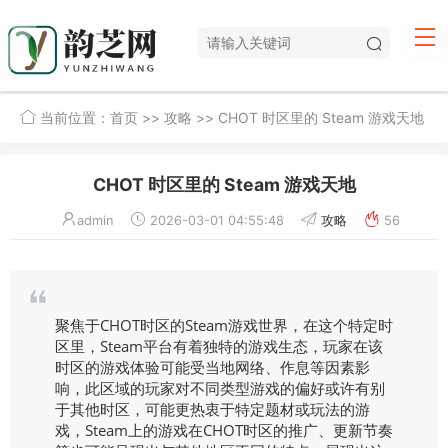
当前位置：
首页
>>
攻略
>> CHOT 时区里的 Steam 游戏天地
CHOT 时区里的 Steam 游戏天地
admin
2026-03-01 04:55:48
攻略
56
聚焦于CHOT时区的Steam游戏世界，在这个特定时
区里，Steam平台有着独特的游戏生态，玩家在该
时区的游戏体验可能受当地网络、作息等因素影
响，此区域的玩家对不同类型游戏的偏好或许有别
于其他时区，可能更热衷于特定题材或玩法的游
戏，Steam上的游戏在CHOT时区的推广、更新节奏