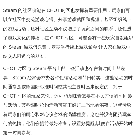
Steam 的社区功能在 CHOT 时区也发挥着重要作用，玩家们可
以在社区中交流游戏心得、分享游戏截图和视频，甚至组织线上
的游戏活动，这种社区互动不仅增强了玩家之间的联系，还促进
了游戏文化的传播，在 CHOT 时区，可能会有一些玩家自发组织
的 Steam 游戏俱乐部，定期举行线上游戏聚会,让大家在游戏中
结交志同道合的朋友。
CHOT 时区与 Steam 平台上的一些活动也存在着时间上的差
异，Steam 经常会举办各种促销活动和节日特卖，这些活动的时
间通常是按照国际标准时间或其他主要时区来设定的，对于
CHOT 时区的玩家来说，这可能意味着需要在不太方便的时间参
与活动，某些限时抢购活动可能正好赶上当地的深夜，这就考验
着玩家们的耐心和对心仪游戏的渴望程度，这也并没有阻挡玩家
们的热情，他们会提前做好准备，设置好提醒,以便在活动开始时
第一时间参与。