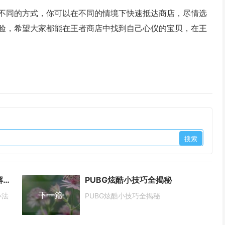
不同的方式，你可以在不同的情境下快速抵达商店，尽情选
验，希望大家都能在王者商店中找到自己心仪的宝贝，在王
揭秘PUBG准星左右晃动原因及解决办法
PUBG炫酷小技巧全揭秘
下一篇
办法
PUBG炫酷小技巧全揭秘