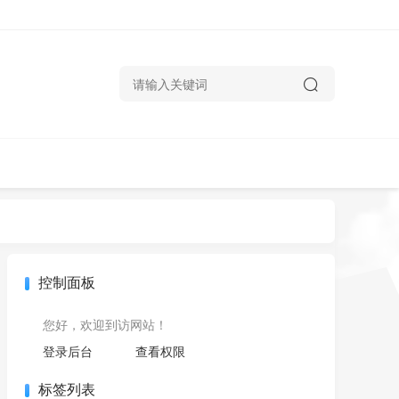
控制面板
您好，欢迎到访网站！
登录后台
查看权限
标签列表