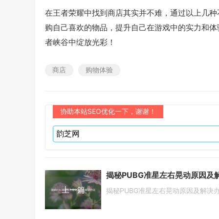
在王者荣耀中找到商店其实并不难，通过以上几种
购自己喜欢的物品，提升自己在游戏中的实力和体
者峡谷中绽放光彩！
商店
购物体验
协助本站SEO优化一下，谢谢！
上一篇
揭秘PUBG准星左右晃动原因及解决