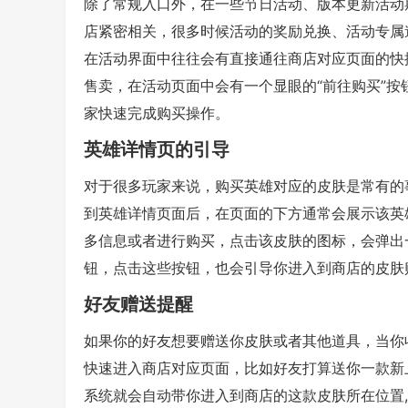
除了常规入口外，在一些节日活动、版本更新活动
店紧密相关，很多时候活动的奖励兑换、活动专属
在活动界面中往往会有直接通往商店对应页面的快
售卖，在活动页面中会有一个显眼的“前往购买”按
家快速完成购买操作。
英雄详情页的引导
对于很多玩家来说，购买英雄对应的皮肤是常有的
到英雄详情页面后，在页面的下方通常会展示该英
多信息或者进行购买，点击该皮肤的图标，会弹出
钮，点击这些按钮，也会引导你进入到商店的皮肤
好友赠送提醒
如果你的好友想要赠送你皮肤或者其他道具，当你
快速进入商店对应页面，比如好友打算送你一款新
系统就会自动带你进入到商店的这款皮肤所在位置