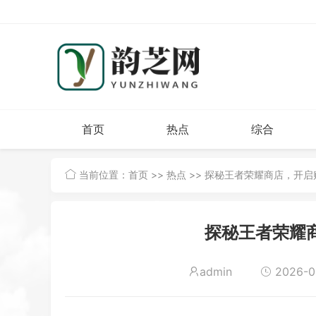
首页
热点
综合
当前位置：
首页
>>
热点
>> 探秘王者荣耀商店，开
探秘王者荣耀
admin
2026-02