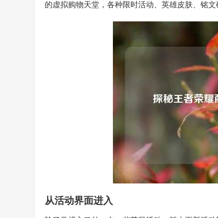
的虚拟购物天堂，各种限时活动、英雄皮肤、铭文
从活动界面进入