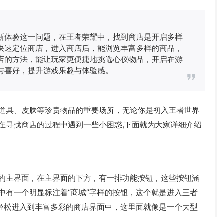
新体验这一问题，在王者荣耀中，找到商店是开启多样
快速定位商店，进入商店后，能浏览丰富多样的商品，
店的方法，能让玩家更便捷地挑选心仪物品，开启在游
与喜好，提升游戏乐趣与体验感。
道具、皮肤等珍贵物品的重要场所，无论你是初入王者世界
在寻找商店的过程中遇到一些小困惑,下面就为大家详细介绍
的主界面，在主界面的下方，有一排功能按钮，这些按钮涵
中有一个明显标注着“商城”字样的按钮，这个就是进入王者
能轻松进入到丰富多彩的商店界面中，这里面就像是一个大型