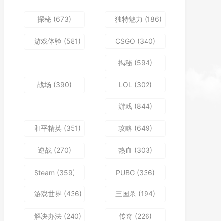
探秘
(673)
独特魅力
(186)
游戏体验
(581)
CSGO
(340)
揭秘
(594)
战场
(390)
LOL
(302)
游戏
(844)
和平精英
(351)
攻略
(649)
逆战
(270)
热血
(303)
Steam
(359)
PUBG
(336)
游戏世界
(436)
三国杀
(194)
解决办法
(240)
传奇
(226)