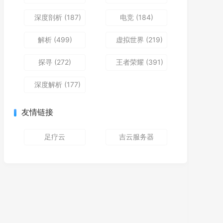
深度剖析
(187)
电竞
(184)
解析
(499)
虚拟世界
(219)
探寻
(272)
王者荣耀
(391)
深度解析
(177)
友情链接
足疗云
吉云服务器