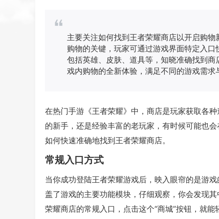
主要关注如何找到王者荣耀商店以开启购物
购物的关键，玩家可通过游戏界面特定入口
包括英雄、皮肤、道具等，知晓准确找到商
戏内购物的全新体验，满足不同的游戏需求
在热门手游《王者荣耀》中，商店是玩家获取各种
的新手，还是经验丰富的老玩家，有时候可能也会
如何快速准确地找到王者荣耀商店。
常规入口方式
当你成功登陆王者荣耀游戏后，映入眼帘的是游戏
盖了游戏的主要功能模块，仔细观察，你会发现其
荣耀商店的常规入口，点击这个“商城”按钮，就