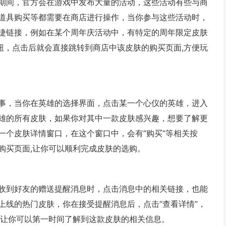
期间，官方会在游戏中发布大量的活动，这些活动有些与商
道具购买等都需要在商店进行操作，当你参与这些活动时，
捷链接，例如在某个周年庆活动中，有特定的周年限定皮肤
钮，点击后就会直接跳转到商店中该皮肤的购买页面,方便玩
事，当你在英雄的选择界面，点击某一个心仪的英雄，进入
雄的所有皮肤，如果你对其中一款皮肤感兴趣，想要了解更
一个皮肤详情窗口，在这个窗口中，会有“购买”等相关按
购买页面,让你可以顺利完成皮肤的选购。
收到好友的赠送提醒消息时，点击消息中的相关链接，也能
上线的热门皮肤，你在接受提醒消息后，点击“查看详情”，
,让你可以第一时间了解到这款皮肤的相关信息。